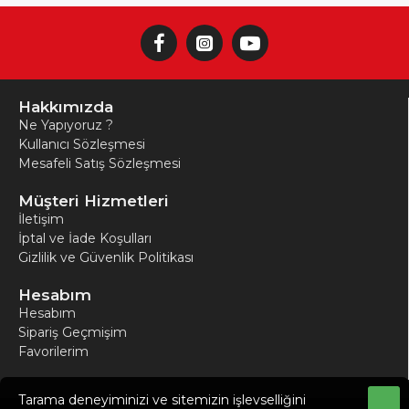
Hakkımızda
Ne Yapıyoruz ?
Kullanıcı Sözleşmesi
Mesafeli Satış Sözleşmesi
Müşteri Hizmetleri
İletişim
İptal ve İade Koşulları
Gizlilik ve Güvenlik Politikası
Hesabım
Hesabım
Sipariş Geçmişim
Favorilerim
Tarama deneyiminizi ve sitemizin işlevselliğini