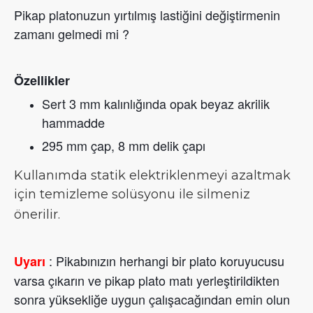
Pikap platonuzun yırtılmış lastiğini değiştirmenin
zamanı gelmedi mi ?
Özellikler
Sert 3 mm kalınlığında opak beyaz akrilik
hammadde
295 mm çap, 8 mm delik çapı
Kullanımda statik elektriklenmeyi azaltmak 
için temizleme solüsyonu ile silmeniz 
önerilir.
: Pikabınızın herhangi bir plato koruyucusu
Uyarı
varsa çıkarın ve pikap plato matı yerleştirildikten
sonra yüksekliğe uygun çalışacağından emin olun