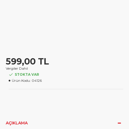
599,00 TL
Vergiler Dahil
STOKTA VAR
Ürün Kodu:
04126
AÇIKLAMA